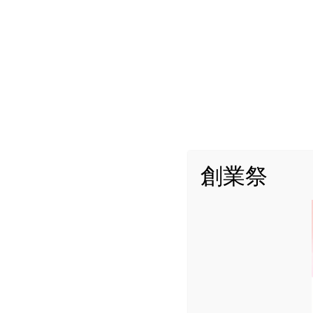
ナチュラル
創業祭
ブラックA
ホワイトウッド