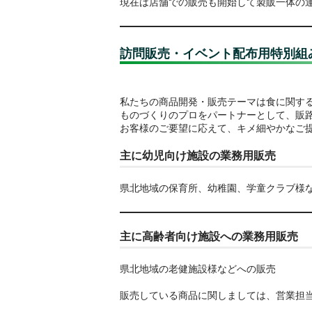
現在は店舗での販売も開始して製販一体の
訪問販売・イベント配布用特別組
私たちの商品開発・販売テーマは食に関す
ものづくりのプロをパートナーとして、販
お客様のご要望に応えて、キメ細やかなご
主に幼児向け施設の業務用販売
県北地域の保育所、幼稚園、学童クラブ様
主に高齢者向け施設への業務用販売
県北地域の老健施設様などへの販売
販売している商品に関しましては、営業担