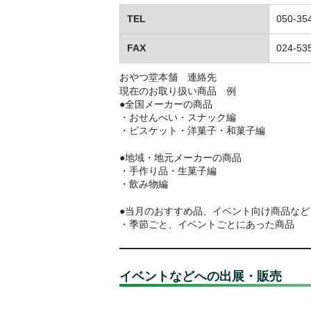
TEL
050-35
FAX
024-53
おやつ堂本舗 連絡先
現在のお取り扱い商品 例
●全国メーカーの商品
・おせんべい・スナック編
・ビスケット・洋菓子・和菓子編
●地域・地元メーカーの商品
・手作り品・生菓子編
・飲み物編
●当月のおすすめ品、イベント向け商品など
・季節ごと、イベントごとにあった商品
イベントなどへの出展・販売