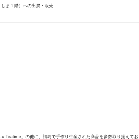
くしま１階）への出展・販売
Lu Teatime」の他に、福島で手作り生産された商品を多数取り揃えて