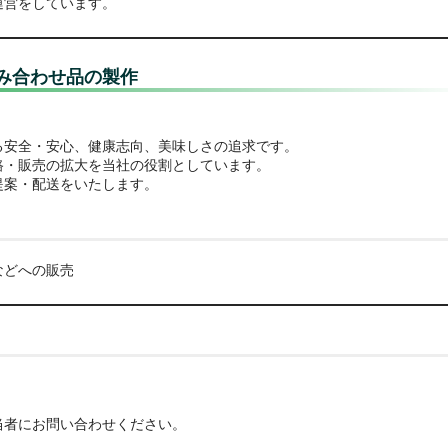
運営をしています。
み合わせ品の製作
る安全・安心、健康志向、美味しさの追求です。
路・販売の拡大を当社の役割としています。
提案・配送をいたします。
などへの販売
当者にお問い合わせください。