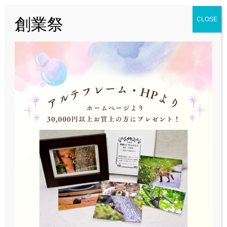
創業祭
CLOSE
ブラウン
¥41,448
在庫状態 : 在庫有り
(税込)
数量
枚
スルーホワイト
¥41,448
在庫状態 : 在庫有り
(税込)
数量
枚
ブラックB
¥41,448
在庫状態 : 在庫有り
(税込)
数量
枚