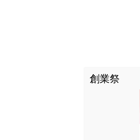
ナチュラル
創業祭
ブラックA
ホワイトウッド