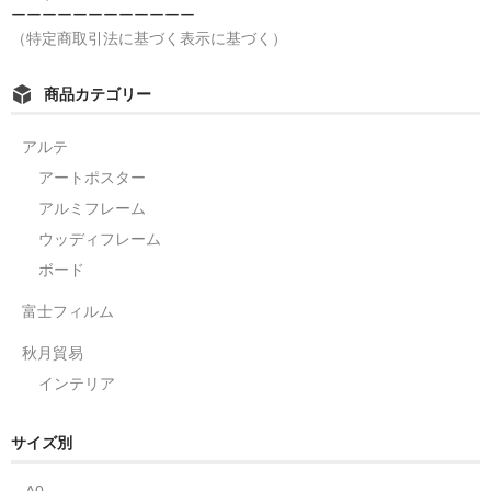
ーーーーーーーーーーーー
（特定商取引法に基づく表示に基づく）
商品カテゴリー
アルテ
アートポスター
アルミフレーム
ウッディフレーム
ボード
富士フィルム
秋月貿易
インテリア
サイズ別