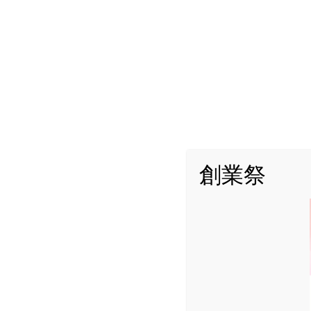
ナチュラル
創業祭
ブラックA
ホワイトウッド