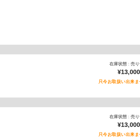
在庫状態 : 売
¥13,000
只今お取扱い出来ま
在庫状態 : 売
¥13,000
只今お取扱い出来ま