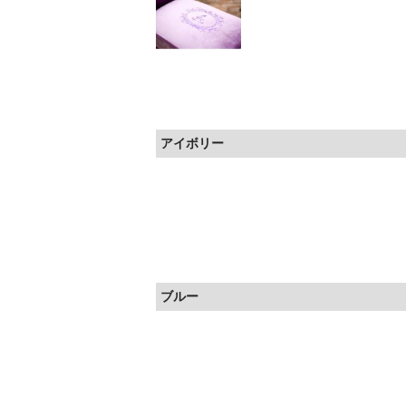
アイボリー
ブルー